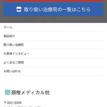
取り扱い治療院の一覧はこちら
ホーム
製品紹介
取り扱い治療院
お客様インタビュー
よくあるご質問
お問い合わせ
〒005-0004