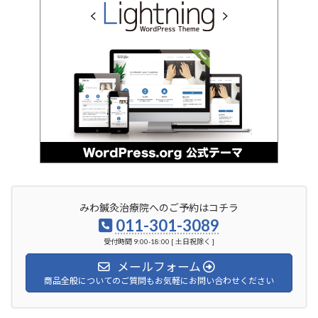
みわ鍼灸治療院へのご予約はコチラ
011-301-3089
受付時間 9:00-18:00 [ 土日祝除く ]
メールフォーム
商品全般についてのご質問もお気軽にお問い合わせください