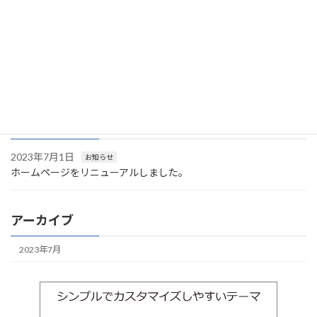
Facebook
X
お知らせ
カテゴリー
最近の投稿
2023年7月1日
お知らせ
ホームページをリニューアルしました。
アーカイブ
2023年7月