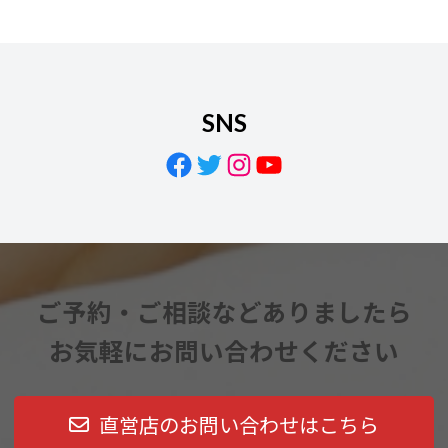
SNS
Facebook
Twitter
Instagram
YouTube
ご予約・ご相談などありましたら
お気軽にお問い合わせください
直営店のお問い合わせはこちら